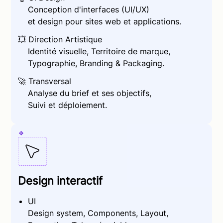
Conception d'interfaces (UI/UX)
et design
pour sites web et applications.
💥
Direction Artistique
Identité visuelle, Territoire de marque,
Typographie, Branding & Packaging.
🚀
Transversal
Analyse du brief et ses objectifs,
Suivi et déploiement.
Design interactif
UI
Design system, Components, Layout,