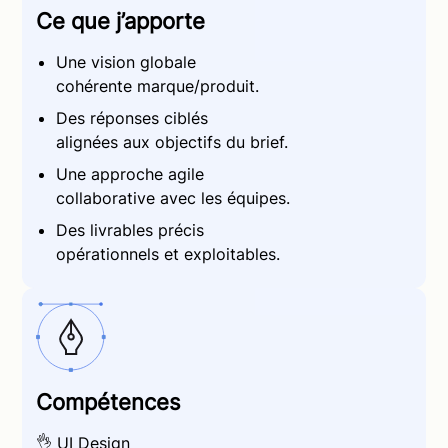
Ce que j’apporte
Une vision globale
cohérente marque/produit.
Des réponses ciblés
alignées aux objectifs du brief.
Une approche agile
collaborative avec les équipes.
Des livrables précis
opérationnels et exploitables.
Compétences
👌
UI Design